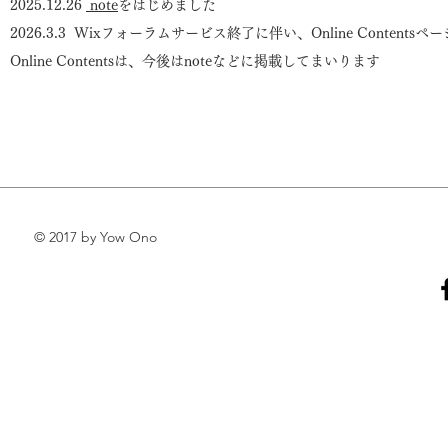
​2025.12.26
note
をはじめました
​2026.3.3 Wixフォーラムサービス終了に伴い、Online Content
Online Contentsは、今後はnoteなどに掲載してまいります
© 2017 by Yow Ono